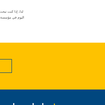
لذا، إذا كنت تبحث
اليوم في مؤسسة دا