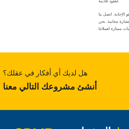
لعقود قادمة.
 الإجابة. اتصل بنا
شارة مجانية. نحن
هل لديك أي أفكار في عقلك؟
أنشئ مشروعك التالي معنا